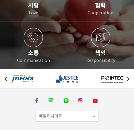
사랑
협력
Love
Cooperation
소통
책임
Communication
Responsibility
패밀리사이트