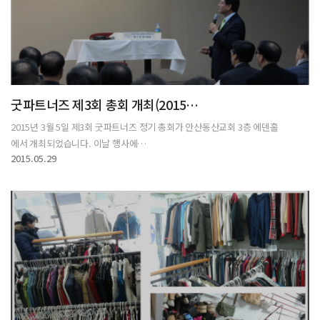
굿파트너즈 제3회 총회 개최(2015…
2015년 3월 5일 제3회 굿파트너즈 정기 총회가 안산동산교회 3층 에덴홀
에서 개최되었습니다. 이날 행사에…
2015.05.29