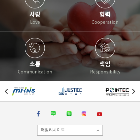
사랑
협력
Love
Cooperation
소통
책임
Communication
Responsibility
패밀리사이트