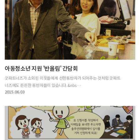
아동청소년 지원 '반올림' 간담회
굿파트너즈가 소외된 이웃들에게 선한동반자가 되어주는 것처럼 굿파트
너즈에도 든든한 동반자들이 있습니다.&nbs…
2015.06.03