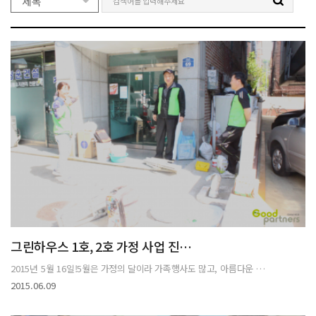
그린하우스 1호, 2호 가정 사업 진…
2015년 5월 16일!5월은 가정의 달이라 가족행사도 많고, 아름다운 …
2015.06.09