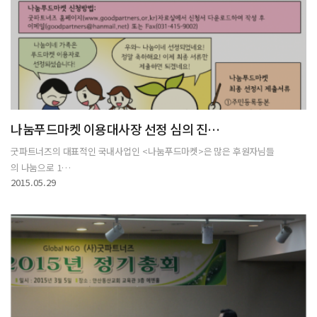
나눔푸드마켓 이용대사장 선정 심의 진…
굿파트너즈의 대표적인 국내사업인 <나눔푸드마켓>은 많은 후원자님들
의 나눔으로 1…
2015.05.29