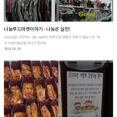
나눔푸드마켓이야기 - 나눔은 실천!
2015년을 시작하는 1월 나눔푸드마켓으로 한통의 전화가 왔습니다.“제
가 구제의류샵을 하다가 정리하…
2015.05.29