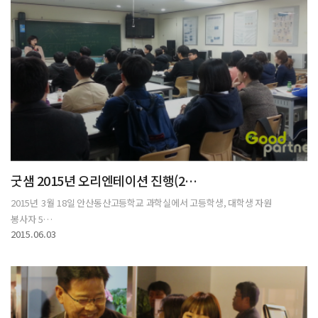
굿샘 2015년 오리엔테이션 진행(2…
2015년 3월 18일 안산동산고등학교 과학실에서 고등학생, 대학생 자원
봉사자 5…
2015.06.03