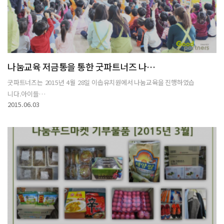
나눔교육 저금통을 통한 굿파트너즈 나…
굿파트너즈는 2015년 4월 28일 이솝유치원에서 나눔교육을 진행하였습
니다.아이들…
2015.06.03