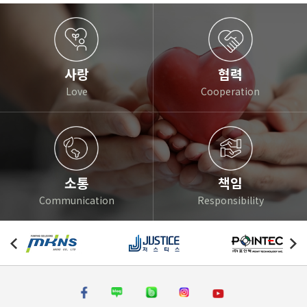
사랑
협력
Love
Cooperation
소통
책임
Communication
Responsibility