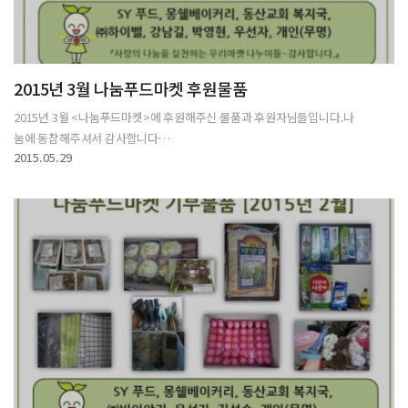
2015년 3월 나눔푸드마켓 후원물품
2015년 3월 <나눔푸드마켓>에 후원해주신 물품과 후원자님들입니다.나
눔에 동참해주셔서 감사합니다…
2015.05.29