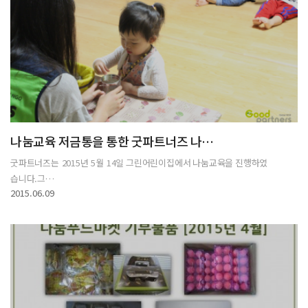
나눔교육 저금통을 통한 굿파트너즈 나…
굿파트너즈는 2015년 5월 14일 그린어린이집에서 나눔교육을 진행하였
습니다.​그…
2015.06.09