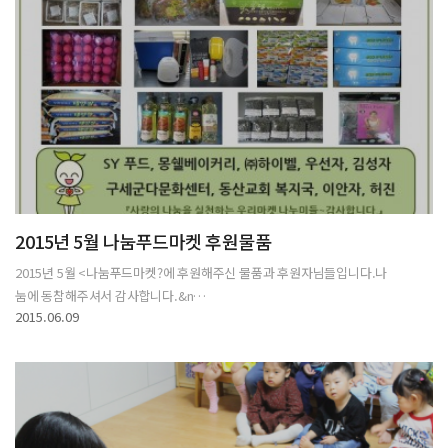
2015년 5월 나눔푸드마켓 후원물품
2015년 5월 <나눔푸드마켓?에 후원해주신 물품과 후원자님들입니다.나
눔에 동참해주셔서 감사합니다.&n…
2015.06.09