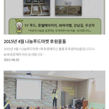
2015년 4월 나눔푸드마켓 후원물품
2015년 4월 <나눔푸드마켓>에 후원해주신 물품과 후원자님들입니다.나
눔에 동참해주셔서 감사합니다…
2015.06.03