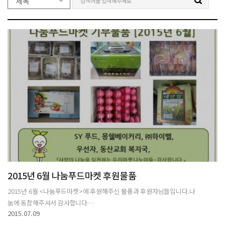
2015년 6월 나눔푸드마켓 후원물품
2015년 6월 <나눔푸드마켓>에 후원해주신 물품과 후원자님들입니다.나
눔에 동참해주셔서 감사합니다…
2015.07.09